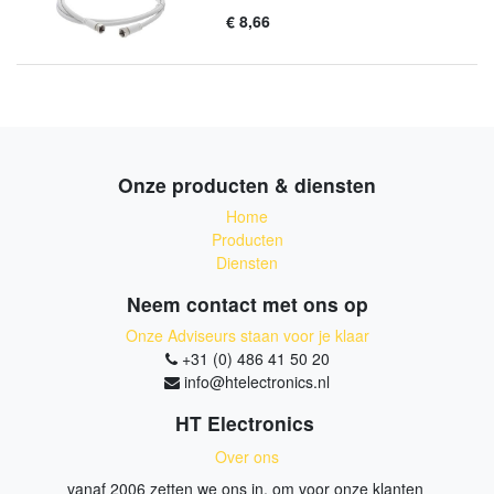
€
8,66
Onze producten & diensten
Home
Producten
Diensten
Neem contact met ons op
Onze Adviseurs staan voor je klaar
+31 (0) 486 41 50 20
info@htelectronics.nl
HT Electronics
Over ons
vanaf 2006 zetten we ons in, om voor onze klanten