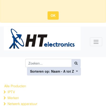
OK
Sorteren op: Naam - A tot Z
Alle Producten
IPTV
Merken
Netwerk apparatuur