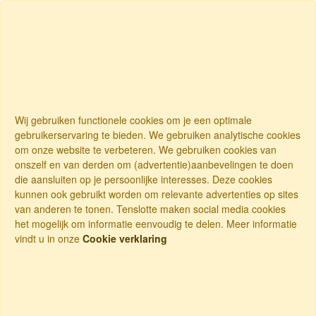
Wij gebruiken functionele cookies om je een optimale
gebruikerservaring te bieden. We gebruiken analytische cookies
om onze website te verbeteren. We gebruiken cookies van
onszelf en van derden om (advertentie)aanbevelingen te doen
die aansluiten op je persoonlijke interesses. Deze cookies
kunnen ook gebruikt worden om relevante advertenties op sites
van anderen te tonen. Tenslotte maken social media cookies
het mogelijk om informatie eenvoudig te delen. Meer informatie
vindt u in onze
Cookie verklaring