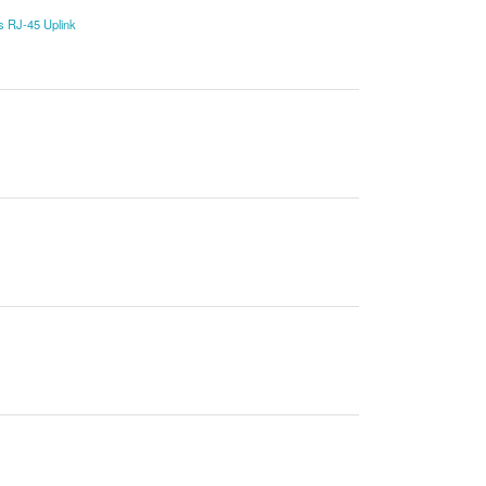
 RJ-45 Uplink