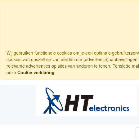
Wij gebruiken functionele cookies om je een optimale gebruikerser
cookies van onszelf en van derden om (advertentie)aanbevelingen t
relevante advertenties op sites van anderen te tonen. Tenslotte ma
onze
Cookie verklaring