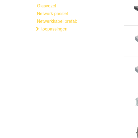
Glasvezel
Netwerk passief
Netwerkkabel prefab
toepassingen