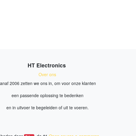
HT Electronics
Over ons
anaf 2006 zetten we ons in, om voor onze klanten
een passende oplossing te bedenken
en in uitvoer te begeleiden of uit te voeren.