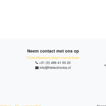
Neem contact met ons op
Onze Adviseurs staan voor je klaar
+31 (0) 486 41 50 20
v
info@htelectronics.nl