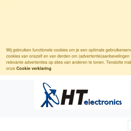
Wij gebruiken functionele cookies om je een optimale gebruikerser
cookies van onszelf en van derden om (advertentie)aanbevelingen t
relevante advertenties op sites van anderen te tonen. Tenslotte ma
onze
Cookie verklaring