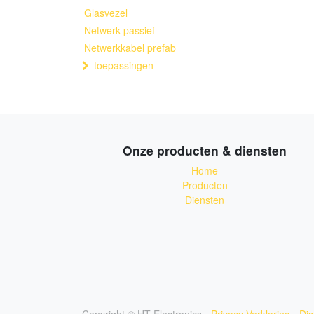
Glasvezel
Netwerk passief
Netwerkkabel prefab
toepassingen
Onze producten & diensten
Home
Producten
Diensten