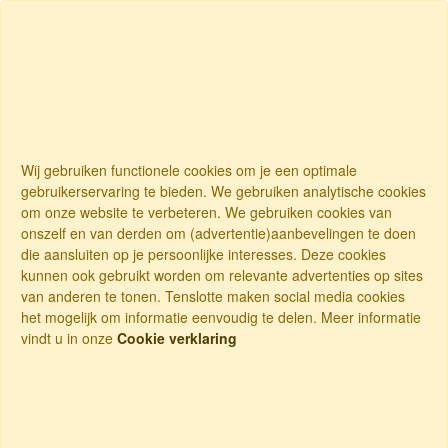
Wij gebruiken functionele cookies om je een optimale
gebruikerservaring te bieden. We gebruiken analytische cookies
om onze website te verbeteren. We gebruiken cookies van
onszelf en van derden om (advertentie)aanbevelingen te doen
die aansluiten op je persoonlijke interesses. Deze cookies
kunnen ook gebruikt worden om relevante advertenties op sites
van anderen te tonen. Tenslotte maken social media cookies
het mogelijk om informatie eenvoudig te delen. Meer informatie
vindt u in onze
Cookie verklaring