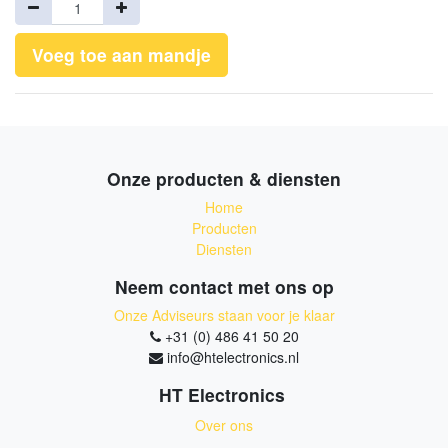
Voeg toe aan mandje
Onze producten & diensten
Home
Producten
Diensten
Neem contact met ons op
Onze Adviseurs staan voor je klaar
+31 (0) 486 41 50 20
info@htelectronics.nl
HT Electronics
Over ons