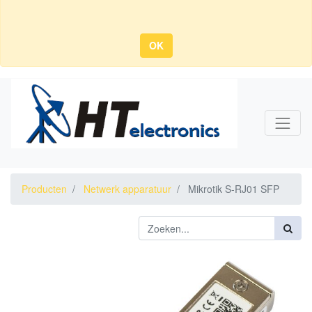
OK
Producten
Netwerk apparatuur
Mikrotik S-RJ01 SFP