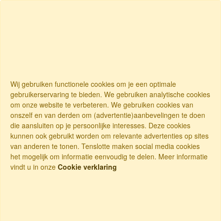
Wij gebruiken functionele cookies om je een optimale
gebruikerservaring te bieden. We gebruiken analytische cookies
om onze website te verbeteren. We gebruiken cookies van
onszelf en van derden om (advertentie)aanbevelingen te doen
die aansluiten op je persoonlijke interesses. Deze cookies
kunnen ook gebruikt worden om relevante advertenties op sites
van anderen te tonen. Tenslotte maken social media cookies
het mogelijk om informatie eenvoudig te delen. Meer informatie
vindt u in onze
Cookie verklaring