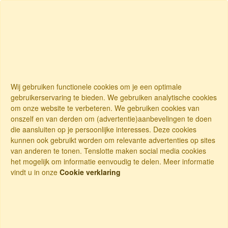
Wij gebruiken functionele cookies om je een optimale
gebruikerservaring te bieden. We gebruiken analytische cookies
om onze website te verbeteren. We gebruiken cookies van
onszelf en van derden om (advertentie)aanbevelingen te doen
die aansluiten op je persoonlijke interesses. Deze cookies
kunnen ook gebruikt worden om relevante advertenties op sites
van anderen te tonen. Tenslotte maken social media cookies
het mogelijk om informatie eenvoudig te delen. Meer informatie
vindt u in onze
Cookie verklaring