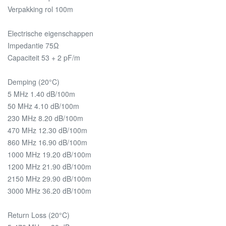
Verpakking rol 100m
Electrische eigenschappen
Impedantie 75Ω
Capaciteit 53 + 2 pF/m
Demping (20°C)
5 MHz 1.40 dB/100m
50 MHz 4.10 dB/100m
230 MHz 8.20 dB/100m
470 MHz 12.30 dB/100m
860 MHz 16.90 dB/100m
1000 MHz 19.20 dB/100m
1200 MHz 21.90 dB/100m
2150 MHz 29.90 dB/100m
3000 MHz 36.20 dB/100m
Return Loss (20°C)