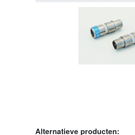
Alternatieve producten: