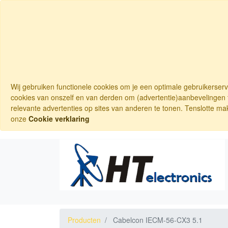
Wij gebruiken functionele cookies om je een optimale gebruikerser
cookies van onszelf en van derden om (advertentie)aanbevelingen t
relevante advertenties op sites van anderen te tonen. Tenslotte ma
onze
Cookie verklaring
Producten
Cabelcon IECM-56-CX3 5.1