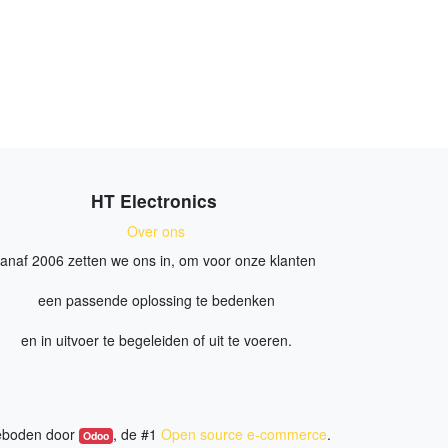
HT Electronics
Over ons
anaf 2006 zetten we ons in, om voor onze klanten
een passende oplossing te bedenken
en in uitvoer te begeleiden of uit te voeren.
boden door
, de #1
Open source e-commerce
.
Odoo