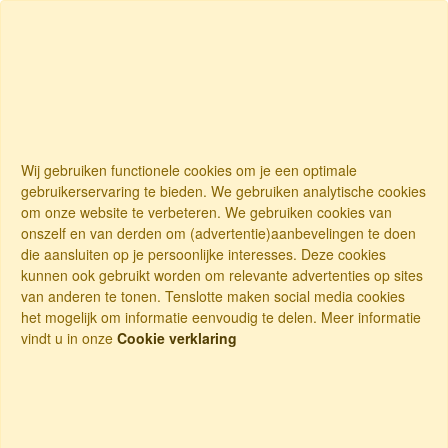
Wij gebruiken functionele cookies om je een optimale
gebruikerservaring te bieden. We gebruiken analytische cookies
om onze website te verbeteren. We gebruiken cookies van
onszelf en van derden om (advertentie)aanbevelingen te doen
die aansluiten op je persoonlijke interesses. Deze cookies
kunnen ook gebruikt worden om relevante advertenties op sites
van anderen te tonen. Tenslotte maken social media cookies
het mogelijk om informatie eenvoudig te delen. Meer informatie
vindt u in onze
Cookie verklaring