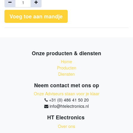
Voeg toe aan mandje
Onze producten & diensten
Home
Producten
Diensten
Neem contact met ons op
Onze Adviseurs staan voor je klaar
+31 (0) 486 41 50 20
info@htelectronics.nl
HT Electronics
Over ons