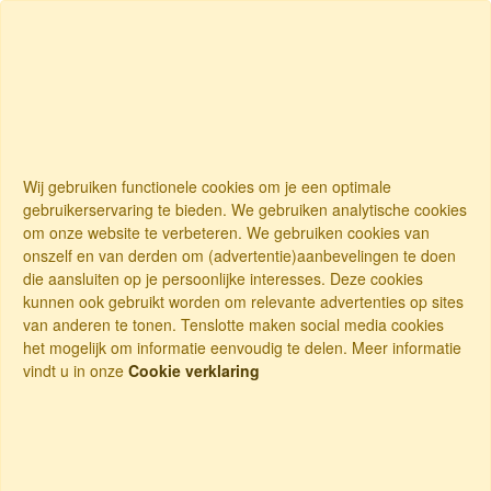
Wij gebruiken functionele cookies om je een optimale
gebruikerservaring te bieden. We gebruiken analytische cookies
om onze website te verbeteren. We gebruiken cookies van
onszelf en van derden om (advertentie)aanbevelingen te doen
die aansluiten op je persoonlijke interesses. Deze cookies
kunnen ook gebruikt worden om relevante advertenties op sites
van anderen te tonen. Tenslotte maken social media cookies
het mogelijk om informatie eenvoudig te delen. Meer informatie
vindt u in onze
Cookie verklaring