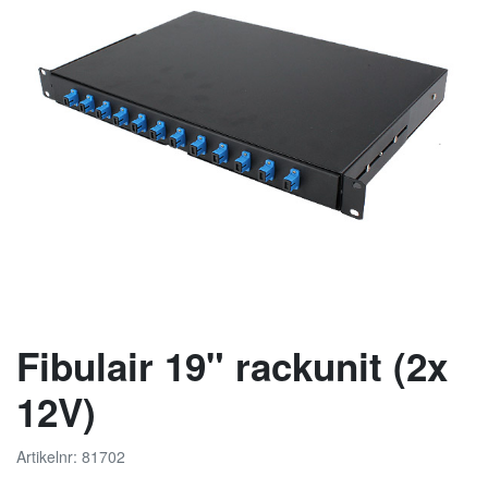
Fibulair 19" rackunit (2x
12V)
Artikelnr: 81702