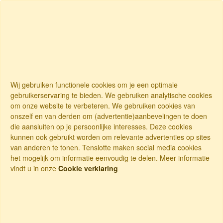
Wij gebruiken functionele cookies om je een optimale
gebruikerservaring te bieden. We gebruiken analytische cookies
om onze website te verbeteren. We gebruiken cookies van
onszelf en van derden om (advertentie)aanbevelingen te doen
die aansluiten op je persoonlijke interesses. Deze cookies
kunnen ook gebruikt worden om relevante advertenties op sites
van anderen te tonen. Tenslotte maken social media cookies
het mogelijk om informatie eenvoudig te delen. Meer informatie
vindt u in onze
Cookie verklaring