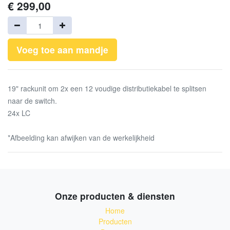
€
299,00
Voeg toe aan mandje
19" rackunit om 2x een 12 voudige distributiekabel te splitsen
naar de switch.
24x LC
*Afbeelding kan afwijken van de werkelijkheid
Onze producten & diensten
Home
Producten