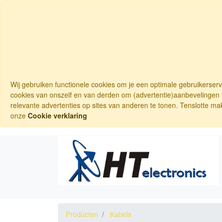
Wij gebruiken functionele cookies om je een optimale gebruikerser
cookies van onszelf en van derden om (advertentie)aanbevelingen t
relevante advertenties op sites van anderen te tonen. Tenslotte ma
onze
Cookie verklaring
Producten
Kabels