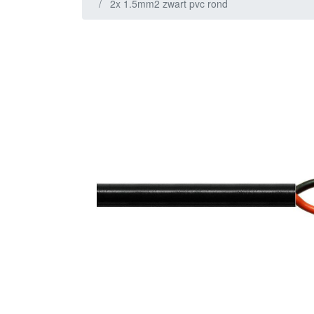
2x 1.5mm2 zwart pvc rond