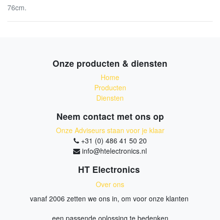
76cm.
Onze producten & diensten
Home
Producten
Diensten
Neem contact met ons op
Onze Adviseurs staan voor je klaar
+31 (0) 486 41 50 20
info@htelectronics.nl
HT Electronics
Over ons
vanaf 2006 zetten we ons in, om voor onze klanten
een passende oplossing te bedenken