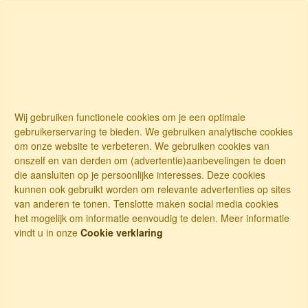
Wij gebruiken functionele cookies om je een optimale
gebruikerservaring te bieden. We gebruiken analytische cookies
om onze website te verbeteren. We gebruiken cookies van
onszelf en van derden om (advertentie)aanbevelingen te doen
die aansluiten op je persoonlijke interesses. Deze cookies
kunnen ook gebruikt worden om relevante advertenties op sites
van anderen te tonen. Tenslotte maken social media cookies
het mogelijk om informatie eenvoudig te delen. Meer informatie
vindt u in onze
Cookie verklaring