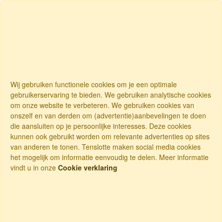
Wij gebruiken functionele cookies om je een optimale
gebruikerservaring te bieden. We gebruiken analytische cookies
om onze website te verbeteren. We gebruiken cookies van
onszelf en van derden om (advertentie)aanbevelingen te doen
die aansluiten op je persoonlijke interesses. Deze cookies
kunnen ook gebruikt worden om relevante advertenties op sites
van anderen te tonen. Tenslotte maken social media cookies
het mogelijk om informatie eenvoudig te delen. Meer informatie
vindt u in onze
Cookie verklaring