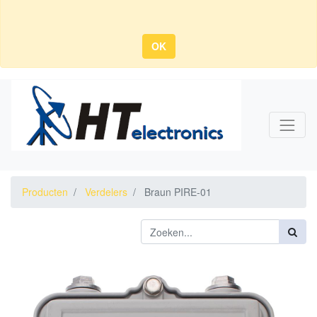
OK
Producten
Verdelers
Braun PIRE-01