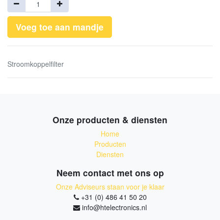
Voeg toe aan mandje
Stroomkoppelfilter
Onze producten & diensten
Home
Producten
Diensten
Neem contact met ons op
Onze Adviseurs staan voor je klaar
+31 (0) 486 41 50 20
info@htelectronics.nl