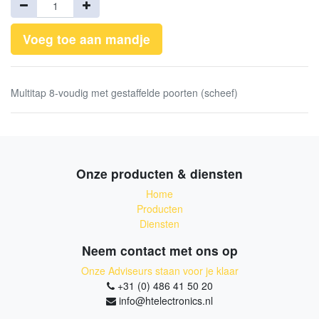
Voeg toe aan mandje
Multitap 8-voudig met gestaffelde poorten (scheef)
Onze producten & diensten
Home
Producten
Diensten
Neem contact met ons op
Onze Adviseurs staan voor je klaar
+31 (0) 486 41 50 20
info@htelectronics.nl