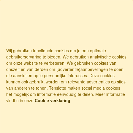
Wij gebruiken functionele cookies om je een optimale
gebruikerservaring te bieden. We gebruiken analytische cookies
om onze website te verbeteren. We gebruiken cookies van
onszelf en van derden om (advertentie)aanbevelingen te doen
die aansluiten op je persoonlijke interesses. Deze cookies
kunnen ook gebruikt worden om relevante advertenties op sites
van anderen te tonen. Tenslotte maken social media cookies
het mogelijk om informatie eenvoudig te delen. Meer informatie
vindt u in onze
Cookie verklaring