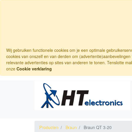
Wij gebruiken functionele cookies om je een optimale gebruikerser
cookies van onszelf en van derden om (advertentie)aanbevelingen t
relevante advertenties op sites van anderen te tonen. Tenslotte ma
onze
Cookie verklaring
Producten
Braun
Braun QT 3-20