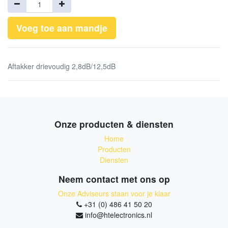
Voeg toe aan mandje
Aftakker drievoudig 2,8dB/12,5dB
Onze producten & diensten
Home
Producten
Diensten
Neem contact met ons op
Onze Adviseurs staan voor je klaar
+31 (0) 486 41 50 20
info@htelectronics.nl