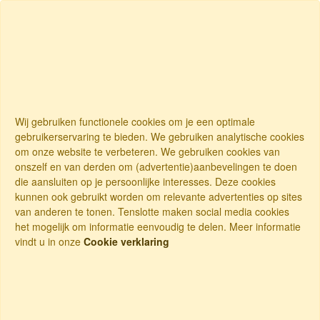
Wij gebruiken functionele cookies om je een optimale
gebruikerservaring te bieden. We gebruiken analytische cookies
om onze website te verbeteren. We gebruiken cookies van
onszelf en van derden om (advertentie)aanbevelingen te doen
die aansluiten op je persoonlijke interesses. Deze cookies
kunnen ook gebruikt worden om relevante advertenties op sites
van anderen te tonen. Tenslotte maken social media cookies
het mogelijk om informatie eenvoudig te delen. Meer informatie
vindt u in onze
Cookie verklaring