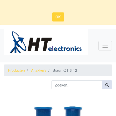
OK
Producten
Aftakkers
Braun QT 3-12