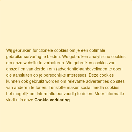
Wij gebruiken functionele cookies om je een optimale
gebruikerservaring te bieden. We gebruiken analytische cookies
om onze website te verbeteren. We gebruiken cookies van
onszelf en van derden om (advertentie)aanbevelingen te doen
die aansluiten op je persoonlijke interesses. Deze cookies
kunnen ook gebruikt worden om relevante advertenties op sites
van anderen te tonen. Tenslotte maken social media cookies
het mogelijk om informatie eenvoudig te delen. Meer informatie
vindt u in onze
Cookie verklaring