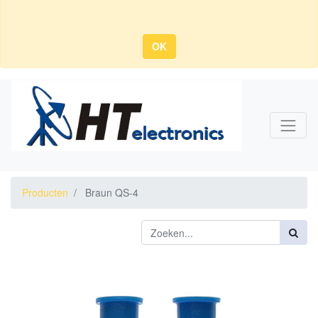
OK
Producten
Braun QS-4