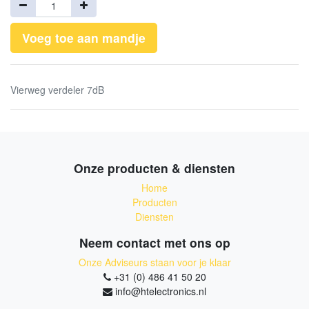
Voeg toe aan mandje
Vierweg verdeler 7dB
Onze producten & diensten
Home
Producten
Diensten
Neem contact met ons op
Onze Adviseurs staan voor je klaar
+31 (0) 486 41 50 20
info@htelectronics.nl