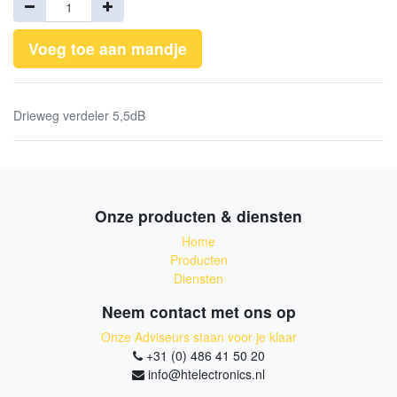
Voeg toe aan mandje
Drieweg verdeler 5,5dB
Onze producten & diensten
Home
Producten
Diensten
Neem contact met ons op
Onze Adviseurs staan voor je klaar
+31 (0) 486 41 50 20
info@htelectronics.nl