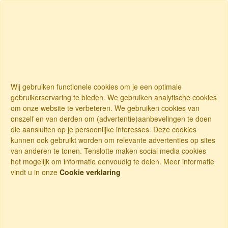
Wij gebruiken functionele cookies om je een optimale
gebruikerservaring te bieden. We gebruiken analytische cookies
om onze website te verbeteren. We gebruiken cookies van
onszelf en van derden om (advertentie)aanbevelingen te doen
die aansluiten op je persoonlijke interesses. Deze cookies
kunnen ook gebruikt worden om relevante advertenties op sites
van anderen te tonen. Tenslotte maken social media cookies
het mogelijk om informatie eenvoudig te delen. Meer informatie
vindt u in onze
Cookie verklaring