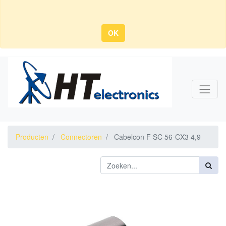
OK
Producten
Connectoren
Cabelcon F SC 56-CX3 4,9