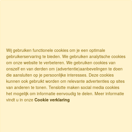
Wij gebruiken functionele cookies om je een optimale
gebruikerservaring te bieden. We gebruiken analytische cookies
om onze website te verbeteren. We gebruiken cookies van
onszelf en van derden om (advertentie)aanbevelingen te doen
die aansluiten op je persoonlijke interesses. Deze cookies
kunnen ook gebruikt worden om relevante advertenties op sites
van anderen te tonen. Tenslotte maken social media cookies
het mogelijk om informatie eenvoudig te delen. Meer informatie
vindt u in onze
Cookie verklaring