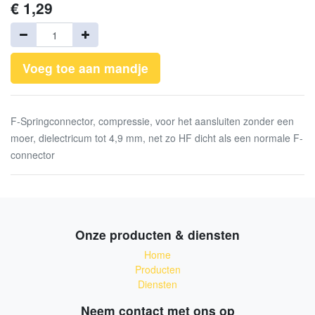
€
1,29
Voeg toe aan mandje
F-Springconnector, compressie, voor het aansluiten zonder een
moer, dielectricum tot 4,9 mm, net zo HF dicht als een normale F-
connector
Onze producten & diensten
Home
Producten
Diensten
Neem contact met ons op