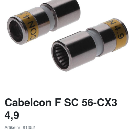
Cabelcon F SC 56-CX3
4,9
Artikelnr: 81352