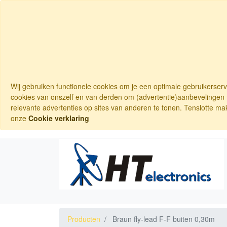
Wij gebruiken functionele cookies om je een optimale gebruikerser
cookies van onszelf en van derden om (advertentie)aanbevelingen t
relevante advertenties op sites van anderen te tonen. Tenslotte ma
onze
Cookie verklaring
Producten
Braun fly-lead F-F buiten 0,30m