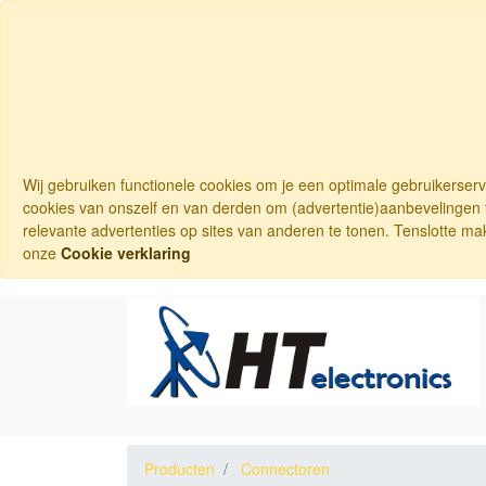
Wij gebruiken functionele cookies om je een optimale gebruikerser
cookies van onszelf en van derden om (advertentie)aanbevelingen t
relevante advertenties op sites van anderen te tonen. Tenslotte ma
onze
Cookie verklaring
Producten
Connectoren