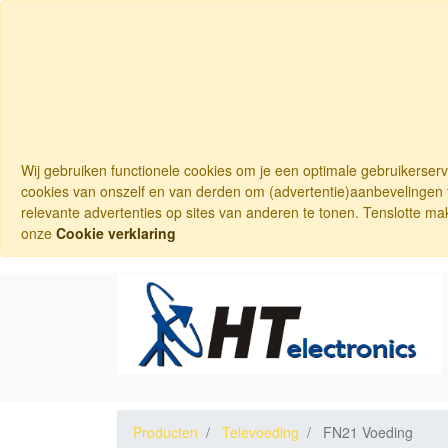
Wij gebruiken functionele cookies om je een optimale gebruikerser
cookies van onszelf en van derden om (advertentie)aanbevelingen t
relevante advertenties op sites van anderen te tonen. Tenslotte ma
onze
Cookie verklaring
Producten
Televoeding
FN21 Voeding