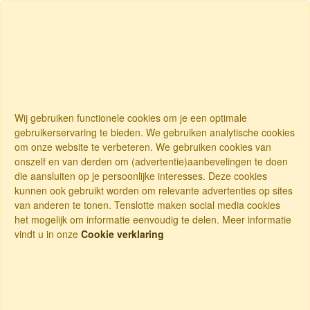
Wij gebruiken functionele cookies om je een optimale
gebruikerservaring te bieden. We gebruiken analytische cookies
om onze website te verbeteren. We gebruiken cookies van
onszelf en van derden om (advertentie)aanbevelingen te doen
die aansluiten op je persoonlijke interesses. Deze cookies
kunnen ook gebruikt worden om relevante advertenties op sites
van anderen te tonen. Tenslotte maken social media cookies
het mogelijk om informatie eenvoudig te delen. Meer informatie
vindt u in onze
Cookie verklaring