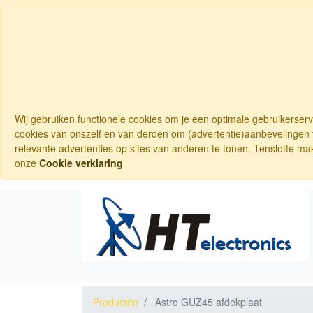
Wij gebruiken functionele cookies om je een optimale gebruikerser
cookies van onszelf en van derden om (advertentie)aanbevelingen t
relevante advertenties op sites van anderen te tonen. Tenslotte ma
onze
Cookie verklaring
Producten
Astro GUZ45 afdekplaat