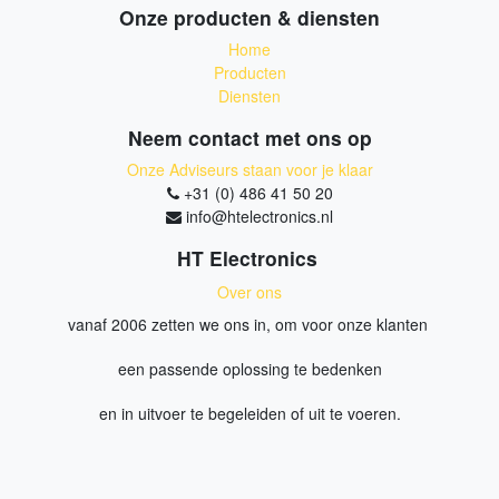
Onze producten & diensten
Home
Producten
Diensten
Neem contact met ons op
Onze Adviseurs staan voor je klaar
+31 (0) 486 41 50 20
info@htelectronics.nl
HT Electronics
Over ons
vanaf 2006 zetten we ons in, om voor onze klanten
een passende oplossing te bedenken
en in uitvoer te begeleiden of uit te voeren.