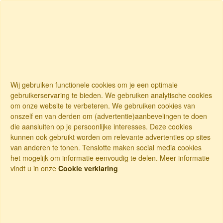
Wij gebruiken functionele cookies om je een optimale
gebruikerservaring te bieden. We gebruiken analytische cookies
om onze website te verbeteren. We gebruiken cookies van
onszelf en van derden om (advertentie)aanbevelingen te doen
die aansluiten op je persoonlijke interesses. Deze cookies
kunnen ook gebruikt worden om relevante advertenties op sites
van anderen te tonen. Tenslotte maken social media cookies
het mogelijk om informatie eenvoudig te delen. Meer informatie
vindt u in onze
Cookie verklaring