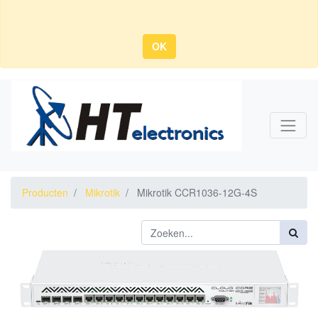
OK
Producten
Mikrotik
Mikrotik CCR1036-12G-4S