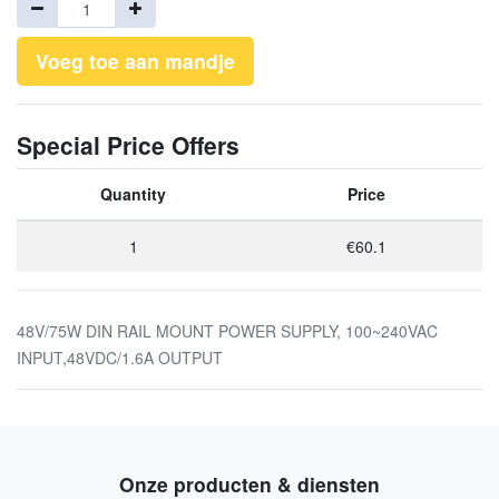
Voeg toe aan mandje
Special Price Offers
Quantity
Price
1
€60.1
48V/75W DIN RAIL MOUNT POWER SUPPLY, 100~240VAC
INPUT,48VDC/1.6A OUTPUT
Onze producten & diensten