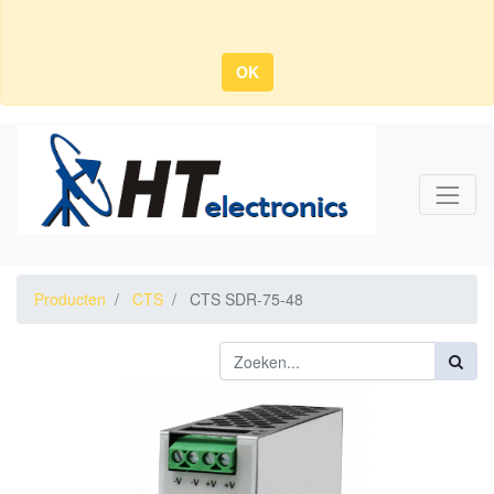
OK
Producten
CTS
CTS SDR-75-48