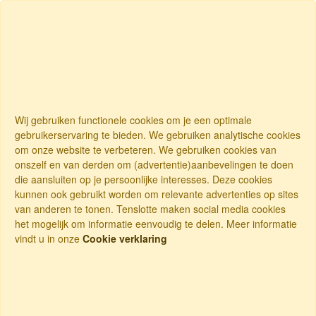
Wij gebruiken functionele cookies om je een optimale
gebruikerservaring te bieden. We gebruiken analytische cookies
om onze website te verbeteren. We gebruiken cookies van
onszelf en van derden om (advertentie)aanbevelingen te doen
die aansluiten op je persoonlijke interesses. Deze cookies
kunnen ook gebruikt worden om relevante advertenties op sites
van anderen te tonen. Tenslotte maken social media cookies
het mogelijk om informatie eenvoudig te delen. Meer informatie
vindt u in onze
Cookie verklaring