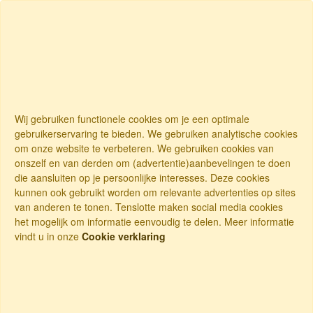
Wij gebruiken functionele cookies om je een optimale
gebruikerservaring te bieden. We gebruiken analytische cookies
om onze website te verbeteren. We gebruiken cookies van
onszelf en van derden om (advertentie)aanbevelingen te doen
die aansluiten op je persoonlijke interesses. Deze cookies
kunnen ook gebruikt worden om relevante advertenties op sites
van anderen te tonen. Tenslotte maken social media cookies
het mogelijk om informatie eenvoudig te delen. Meer informatie
vindt u in onze
Cookie verklaring