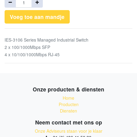
Voeg toe aan mandje
IES-3106 Series Managed Industrial Switch
2 x 100/1000Mbps SFP
4 x 10/100/1000Mbps RJ-45
Onze producten & diensten
Home
Producten
Diensten
Neem contact met ons op
Onze Adviseurs staan voor je klaar