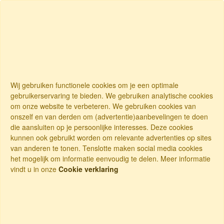
Wij gebruiken functionele cookies om je een optimale
gebruikerservaring te bieden. We gebruiken analytische cookies
om onze website te verbeteren. We gebruiken cookies van
onszelf en van derden om (advertentie)aanbevelingen te doen
die aansluiten op je persoonlijke interesses. Deze cookies
kunnen ook gebruikt worden om relevante advertenties op sites
van anderen te tonen. Tenslotte maken social media cookies
het mogelijk om informatie eenvoudig te delen. Meer informatie
vindt u in onze
Cookie verklaring