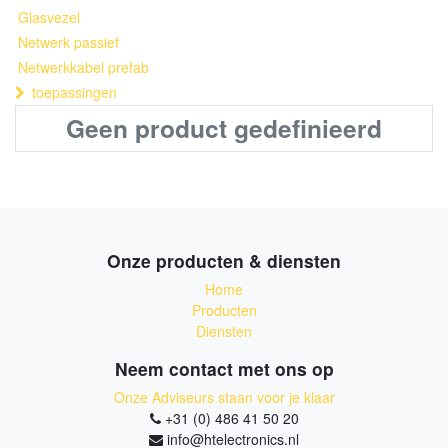
Glasvezel
Netwerk passief
Netwerkkabel prefab
toepassingen
Geen product gedefinieerd
Onze producten & diensten
Home
Producten
Diensten
Neem contact met ons op
Onze Adviseurs staan voor je klaar
+31 (0) 486 41 50 20
info@htelectronics.nl