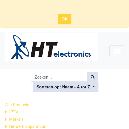
OK
Sorteren op: Naam - A tot Z
Alle Producten
IPTV
Merken
Netwerk apparatuur