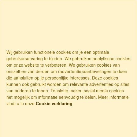
Wij gebruiken functionele cookies om je een optimale
gebruikerservaring te bieden. We gebruiken analytische cookies
om onze website te verbeteren. We gebruiken cookies van
onszelf en van derden om (advertentie)aanbevelingen te doen
die aansluiten op je persoonlijke interesses. Deze cookies
kunnen ook gebruikt worden om relevante advertenties op sites
van anderen te tonen. Tenslotte maken social media cookies
het mogelijk om informatie eenvoudig te delen. Meer informatie
vindt u in onze
Cookie verklaring