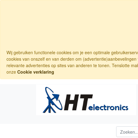
Wij gebruiken functionele cookies om je een optimale gebruikerser
cookies van onszelf en van derden om (advertentie)aanbevelingen t
relevante advertenties op sites van anderen te tonen. Tenslotte ma
onze
Cookie verklaring