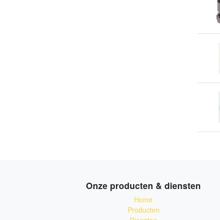
Onze producten & diensten
Home
Producten