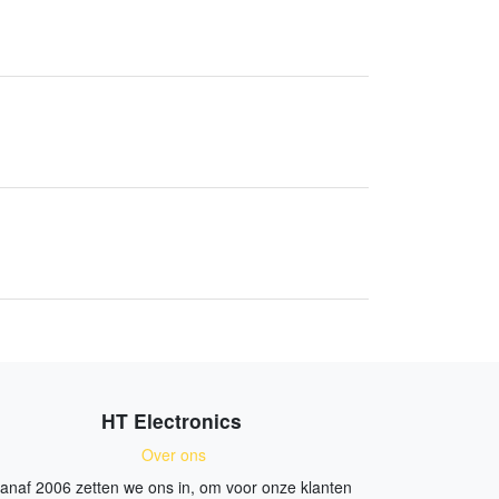
HT Electronics
Over ons
anaf 2006 zetten we ons in, om voor onze klanten