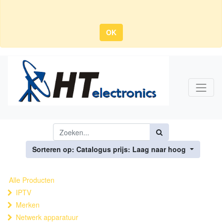
OK
Sorteren op: Catalogus prijs: Laag naar hoog
Alle Producten
IPTV
Merken
Netwerk apparatuur