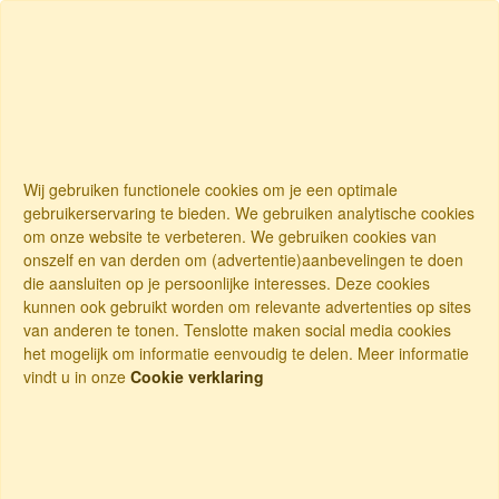
Wij gebruiken functionele cookies om je een optimale
gebruikerservaring te bieden. We gebruiken analytische cookies
om onze website te verbeteren. We gebruiken cookies van
onszelf en van derden om (advertentie)aanbevelingen te doen
die aansluiten op je persoonlijke interesses. Deze cookies
kunnen ook gebruikt worden om relevante advertenties op sites
van anderen te tonen. Tenslotte maken social media cookies
het mogelijk om informatie eenvoudig te delen. Meer informatie
vindt u in onze
Cookie verklaring