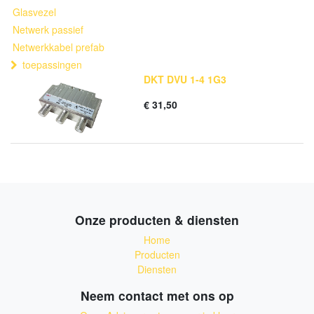
Glasvezel
Netwerk passief
Netwerkkabel prefab
toepassingen
DKT DVU 1-4 1G3
€
31,50
Onze producten & diensten
Home
Producten
Diensten
Neem contact met ons op