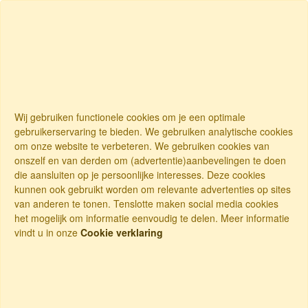
Wij gebruiken functionele cookies om je een optimale
gebruikerservaring te bieden. We gebruiken analytische cookies
om onze website te verbeteren. We gebruiken cookies van
onszelf en van derden om (advertentie)aanbevelingen te doen
die aansluiten op je persoonlijke interesses. Deze cookies
kunnen ook gebruikt worden om relevante advertenties op sites
van anderen te tonen. Tenslotte maken social media cookies
het mogelijk om informatie eenvoudig te delen. Meer informatie
vindt u in onze
Cookie verklaring