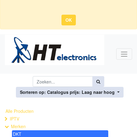
OK
Sorteren op: Catalogus prijs: Laag naar hoog
Alle Producten
IPTV
Merken
DKT