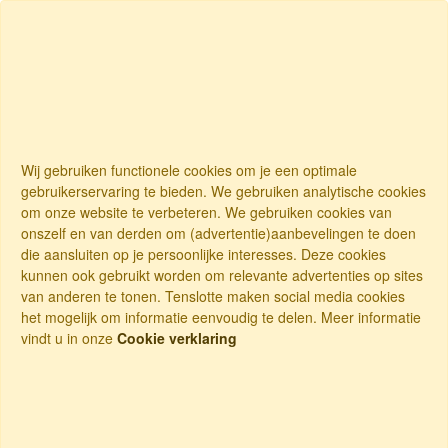
Wij gebruiken functionele cookies om je een optimale
gebruikerservaring te bieden. We gebruiken analytische cookies
om onze website te verbeteren. We gebruiken cookies van
onszelf en van derden om (advertentie)aanbevelingen te doen
die aansluiten op je persoonlijke interesses. Deze cookies
kunnen ook gebruikt worden om relevante advertenties op sites
van anderen te tonen. Tenslotte maken social media cookies
het mogelijk om informatie eenvoudig te delen. Meer informatie
vindt u in onze
Cookie verklaring