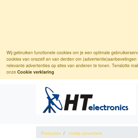
Wij gebruiken functionele cookies om je een optimale gebruikerser
cookies van onszelf en van derden om (advertentie)aanbevelingen t
relevante advertenties op sites van anderen te tonen. Tenslotte ma
onze
Cookie verklaring
Producten
media converters