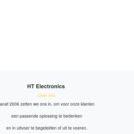
HT Electronics
Over ons
anaf 2006 zetten we ons in, om voor onze klanten
een passende oplossing te bedenken
en in uitvoer te begeleiden of uit te voeren.