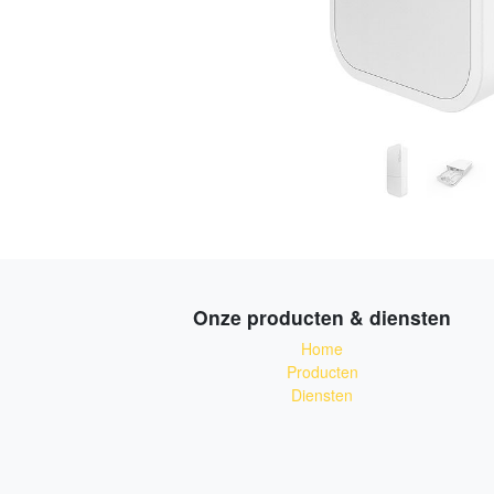
Onze producten & diensten
Home
Producten
Diensten