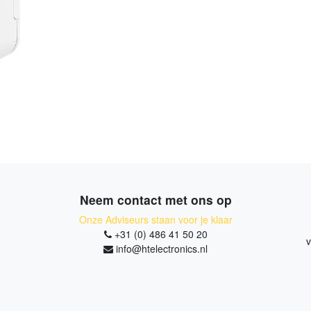
Neem contact met ons op
Onze Adviseurs staan voor je klaar
+31 (0) 486 41 50 20
v
info@htelectronics.nl