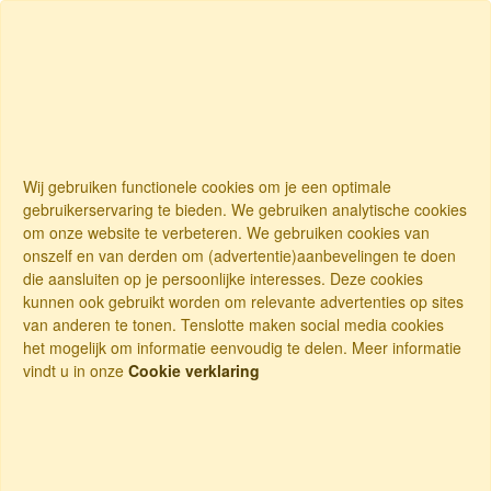
Wij gebruiken functionele cookies om je een optimale
gebruikerservaring te bieden. We gebruiken analytische cookies
om onze website te verbeteren. We gebruiken cookies van
onszelf en van derden om (advertentie)aanbevelingen te doen
die aansluiten op je persoonlijke interesses. Deze cookies
kunnen ook gebruikt worden om relevante advertenties op sites
van anderen te tonen. Tenslotte maken social media cookies
het mogelijk om informatie eenvoudig te delen. Meer informatie
vindt u in onze
Cookie verklaring