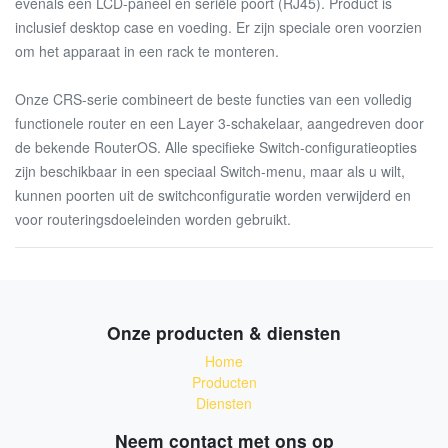
evenals een LCD-paneel en seriële poort (RJ45). Product is
inclusief desktop case en voeding. Er zijn speciale oren voorzien
om het apparaat in een rack te monteren.
Onze CRS-serie combineert de beste functies van een volledig
functionele router en een Layer 3-schakelaar, aangedreven door
de bekende RouterOS. Alle specifieke Switch-configuratieopties
zijn beschikbaar in een speciaal Switch-menu, maar als u wilt,
kunnen poorten uit de switchconfiguratie worden verwijderd en
voor routeringsdoeleinden worden gebruikt.
Onze producten & diensten
Home
Producten
Diensten
Neem contact met ons op