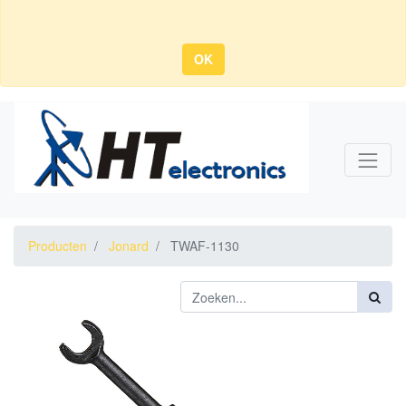
OK
Producten
Jonard
TWAF-1130