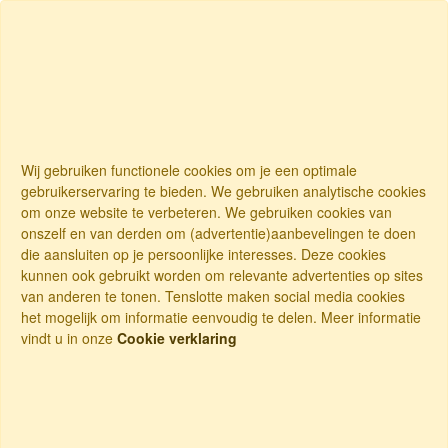
Wij gebruiken functionele cookies om je een optimale
gebruikerservaring te bieden. We gebruiken analytische cookies
om onze website te verbeteren. We gebruiken cookies van
onszelf en van derden om (advertentie)aanbevelingen te doen
die aansluiten op je persoonlijke interesses. Deze cookies
kunnen ook gebruikt worden om relevante advertenties op sites
van anderen te tonen. Tenslotte maken social media cookies
het mogelijk om informatie eenvoudig te delen. Meer informatie
vindt u in onze
Cookie verklaring