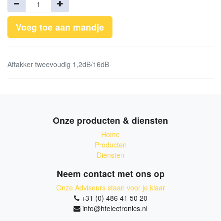
Voeg toe aan mandje
Aftakker tweevoudig 1,2dB/16dB
Onze producten & diensten
Home
Producten
Diensten
Neem contact met ons op
Onze Adviseurs staan voor je klaar
+31 (0) 486 41 50 20
info@htelectronics.nl