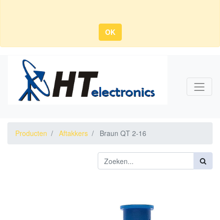
OK
Producten
Aftakkers
Braun QT 2-16