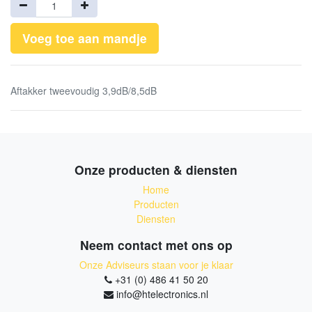
Voeg toe aan mandje
Aftakker tweevoudig 3,9dB/8,5dB
Onze producten & diensten
Home
Producten
Diensten
Neem contact met ons op
Onze Adviseurs staan voor je klaar
+31 (0) 486 41 50 20
info@htelectronics.nl