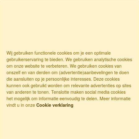
Wij gebruiken functionele cookies om je een optimale
gebruikerservaring te bieden. We gebruiken analytische cookies
om onze website te verbeteren. We gebruiken cookies van
onszelf en van derden om (advertentie)aanbevelingen te doen
die aansluiten op je persoonlijke interesses. Deze cookies
kunnen ook gebruikt worden om relevante advertenties op sites
van anderen te tonen. Tenslotte maken social media cookies
het mogelijk om informatie eenvoudig te delen. Meer informatie
vindt u in onze
Cookie verklaring