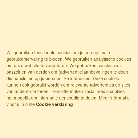
Wij gebruiken functionele cookies om je een optimale
gebruikerservaring te bieden. We gebruiken analytische cookies
om onze website te verbeteren. We gebruiken cookies van
onszelf en van derden om (advertentie)aanbevelingen te doen
die aansluiten op je persoonlijke interesses. Deze cookies
kunnen ook gebruikt worden om relevante advertenties op sites
van anderen te tonen. Tenslotte maken social media cookies
het mogelijk om informatie eenvoudig te delen. Meer informatie
vindt u in onze
Cookie verklaring