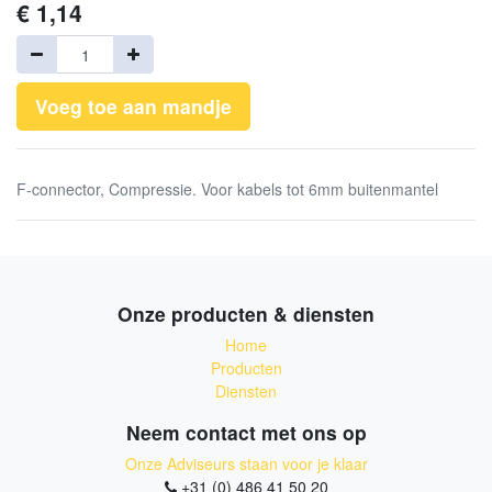
€
1,14
Voeg toe aan mandje
F-connector, Compressie. Voor kabels tot 6mm buitenmantel
Onze producten & diensten
Home
Producten
Diensten
Neem contact met ons op
Onze Adviseurs staan voor je klaar
+31 (0) 486 41 50 20