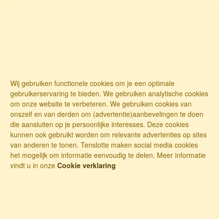
Wij gebruiken functionele cookies om je een optimale
gebruikerservaring te bieden. We gebruiken analytische cookies
om onze website te verbeteren. We gebruiken cookies van
onszelf en van derden om (advertentie)aanbevelingen te doen
die aansluiten op je persoonlijke interesses. Deze cookies
kunnen ook gebruikt worden om relevante advertenties op sites
van anderen te tonen. Tenslotte maken social media cookies
het mogelijk om informatie eenvoudig te delen. Meer informatie
vindt u in onze
Cookie verklaring