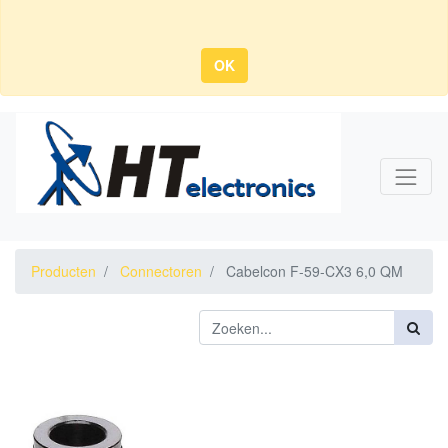
OK
Producten
Connectoren
Cabelcon F-59-CX3 6,0 QM