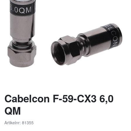
Cabelcon F-59-CX3 6,0
QM
Artikelnr: 81355