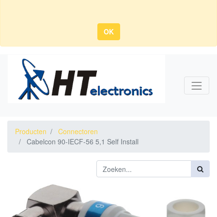
OK
Producten
Connectoren
Cabelcon 90-IECF-56 5,1 Self Install