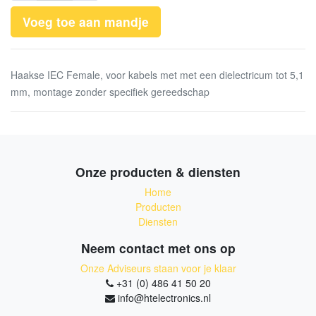
Voeg toe aan mandje
Haakse IEC Female, voor kabels met met een dielectricum tot 5,1
mm, montage zonder specifiek gereedschap
Onze producten & diensten
Home
Producten
Diensten
Neem contact met ons op
Onze Adviseurs staan voor je klaar
+31 (0) 486 41 50 20
info@htelectronics.nl