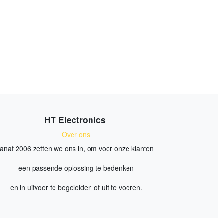
HT Electronics
Over ons
anaf 2006 zetten we ons in, om voor onze klanten
een passende oplossing te bedenken
en in uitvoer te begeleiden of uit te voeren.