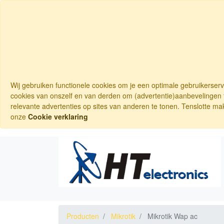
Wij gebruiken functionele cookies om je een optimale gebruikerser
cookies van onszelf en van derden om (advertentie)aanbevelingen t
relevante advertenties op sites van anderen te tonen. Tenslotte ma
onze
Cookie verklaring
Producten
Mikrotik
Mikrotik Wap ac