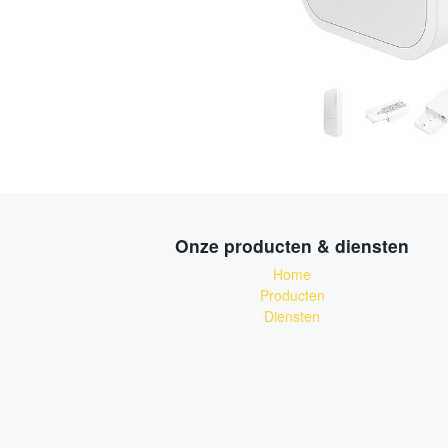
Onze producten & diensten
Home
Producten
Diensten