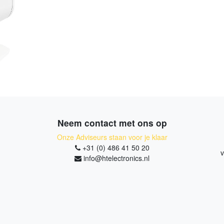
Neem contact met ons op
Onze Adviseurs staan voor je klaar
+31 (0) 486 41 50 20
v
info@htelectronics.nl