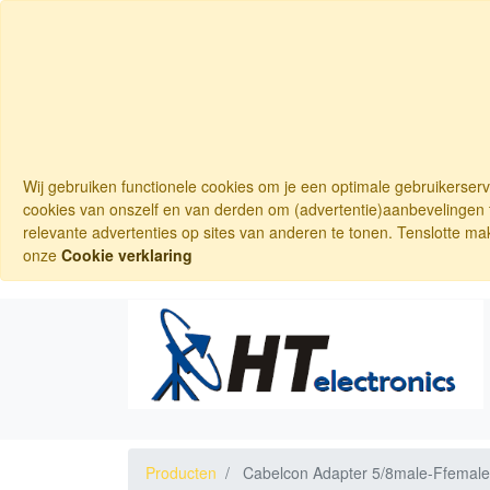
Wij gebruiken functionele cookies om je een optimale gebruikerser
cookies van onszelf en van derden om (advertentie)aanbevelingen t
relevante advertenties op sites van anderen te tonen. Tenslotte ma
onze
Cookie verklaring
Producten
Cabelcon Adapter 5/8male-Ffemale