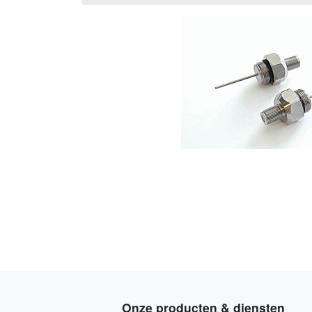
Onze producten & diensten