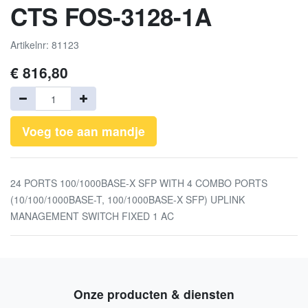
CTS FOS-3128-1A
Artikelnr: 81123
€
816,80
Voeg toe aan mandje
24 PORTS 100/1000BASE-X SFP WITH 4 COMBO PORTS
(10/100/1000BASE-T, 100/1000BASE-X SFP) UPLINK
MANAGEMENT SWITCH FIXED 1 AC
Onze producten & diensten