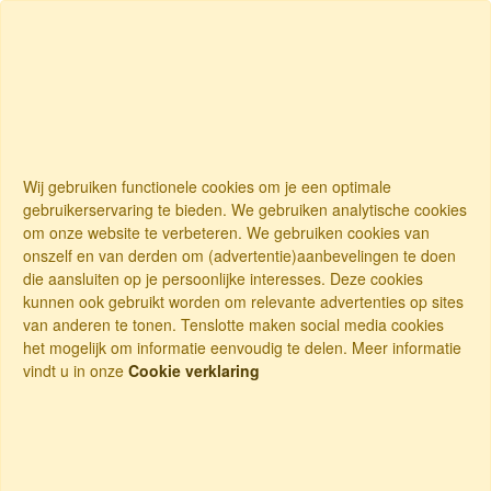
Wij gebruiken functionele cookies om je een optimale
gebruikerservaring te bieden. We gebruiken analytische cookies
om onze website te verbeteren. We gebruiken cookies van
onszelf en van derden om (advertentie)aanbevelingen te doen
die aansluiten op je persoonlijke interesses. Deze cookies
kunnen ook gebruikt worden om relevante advertenties op sites
van anderen te tonen. Tenslotte maken social media cookies
het mogelijk om informatie eenvoudig te delen. Meer informatie
vindt u in onze
Cookie verklaring