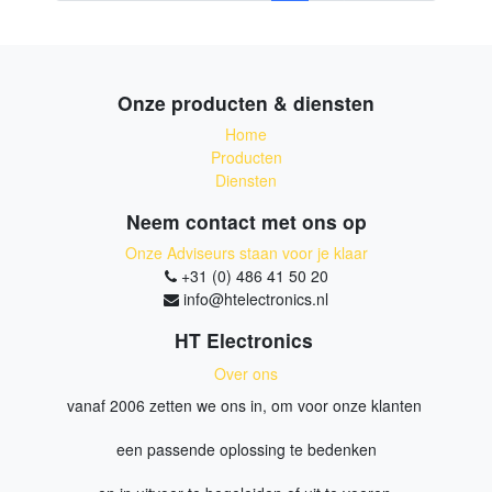
Onze producten & diensten
Home
Producten
Diensten
Neem contact met ons op
Onze Adviseurs staan voor je klaar
+31 (0) 486 41 50 20
info@htelectronics.nl
HT Electronics
Over ons
vanaf 2006 zetten we ons in, om voor onze klanten
een passende oplossing te bedenken