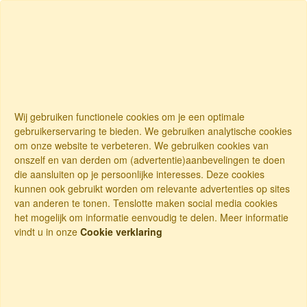
Wij gebruiken functionele cookies om je een optimale
gebruikerservaring te bieden. We gebruiken analytische cookies
om onze website te verbeteren. We gebruiken cookies van
onszelf en van derden om (advertentie)aanbevelingen te doen
die aansluiten op je persoonlijke interesses. Deze cookies
kunnen ook gebruikt worden om relevante advertenties op sites
van anderen te tonen. Tenslotte maken social media cookies
het mogelijk om informatie eenvoudig te delen. Meer informatie
vindt u in onze
Cookie verklaring